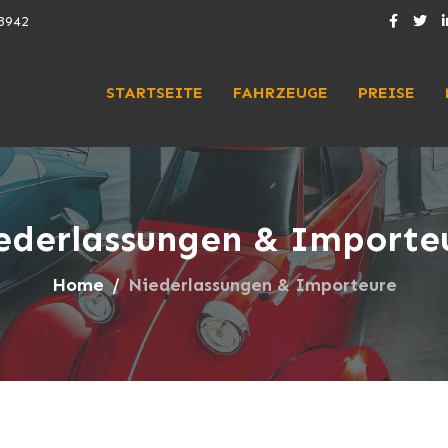
3942
STARTSEITE
FAHRZEUGE
PREISE
ederlassungen & Importe
Home
Niederlassungen & Importeure